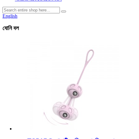
English
যোনি বল