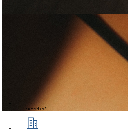
বাট প্লাগ সেট