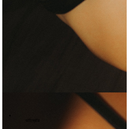
ভাইব্রেটর