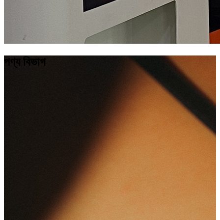
পণ্য বিভাগ