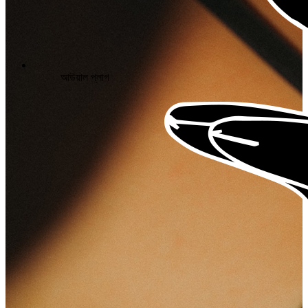
আউয়াল প্লাগ