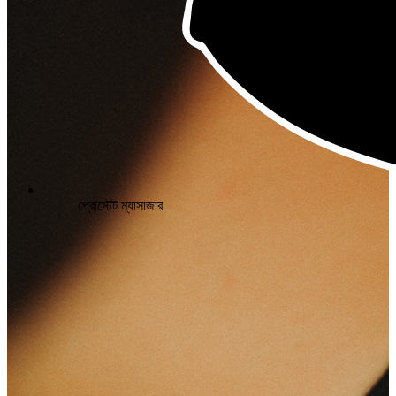
প্রোস্টেট ম্যাসাজার