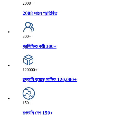
2008
+
2008 সালে প্রতিষ্ঠিত
300
+
প্রশিক্ষিত কর্মী 300+
120000
+
রপ্তানি হয়েছে মাসিক 120,000+
150
+
রপ্তানি দেশ 150+